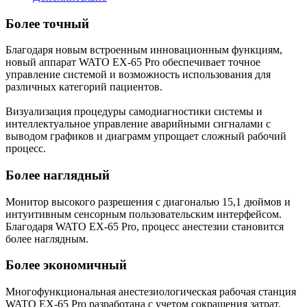
Более точный
Благодаря новым встроенным инновационным функциям,
новый аппарат WATO EX-65 Pro обеспечивает точное
управление системой и возможность использования для
различных категорий пациентов.
Визуализация процедуры самодиагностики системы и
интеллектуальное управление аварийными сигналами с
выводом графиков и диаграмм упрощает сложный рабочий
процесс.
Более наглядный
Монитор высокого разрешения с диагональю 15,1 дюймов и
интуитивным сенсорным пользовательским интерфейсом.
Благодаря WATO EX-65 Pro, процесс анестезии становится
более наглядным.
Более экономичный
Многофункциональная анестезиологическая рабочая станция
WATO EX-65 Pro разработана с учетом сокращения затрат.