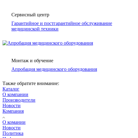
Сервисный центр
Гарантийное и постгарантийное обслуживание
медицинской техники
Монтаж и обучение
Апробация медицинского оборудования
Также обратите внимание:
Каталог
О компании
Производители
Новости
Компания
О комании
Новости
Политика