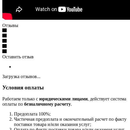
Отзывы
Оставить отзыв
Загрузка отзывов...
Условия оплаты
Работаем только с
юридическими лицами
, действует система
оплаты по
безналичному расчету
.
Предоплата 100%;
Частичная предоплата и окончательный расчет по факту
поставки товара и/или оказания услуг;
Оплата по факту поставки товара и/или оказания услуг