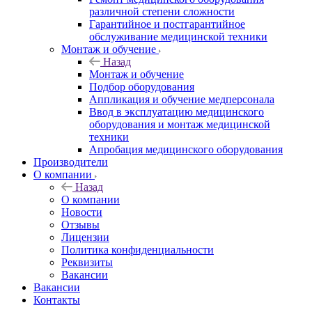
различной степени сложности
Гарантийное и постгарантийное
обслуживание медицинской техники
Монтаж и обучение
Назад
Монтаж и обучение
Подбор оборудования
Аппликация и обучение медперсонала
Ввод в эксплуатацию медицинского
оборудования и монтаж медицинской
техники
Апробация медицинского оборудования
Производители
О компании
Назад
О компании
Новости
Отзывы
Лицензии
Политика конфиденциальности
Реквизиты
Вакансии
Вакансии
Контакты