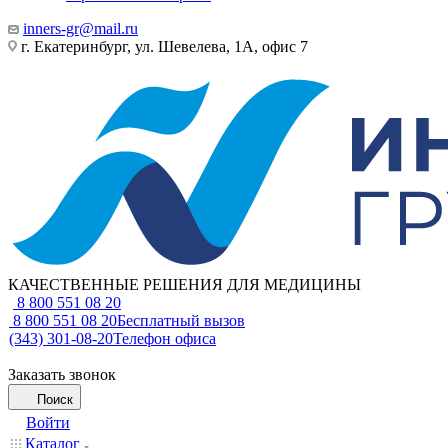
inners-gr@mail.ru
г. Екатеринбург, ул. Шевелева, 1А, офис 7
КАЧЕСТВЕННЫЕ РЕШЕНИЯ ДЛЯ МЕДИЦИНЫ
8 800 551 08 20
8 800 551 08 20
Бесплатный вызов
(343) 301-08-20
Телефон офиса
Заказать звонок
Поиск
Войти
Каталог