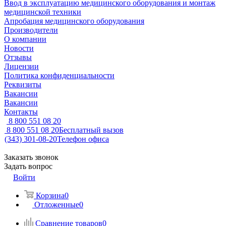
Ввод в эксплуатацию медицинского оборудования и монтаж
медицинской техники
Апробация медицинского оборудования
Производители
О компании
Новости
Отзывы
Лицензии
Политика конфиденциальности
Реквизиты
Вакансии
Вакансии
Контакты
8 800 551 08 20
8 800 551 08 20
Бесплатный вызов
(343) 301-08-20
Телефон офиса
Заказать звонок
Задать вопрос
Войти
Корзина
0
Отложенные
0
Сравнение товаров
0