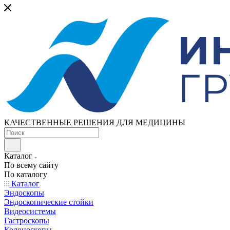
КАЧЕСТВЕННЫЕ РЕШЕНИЯ ДЛЯ МЕДИЦИНЫ
Каталог
По всему сайту
По каталогу
Каталог
Эндоскопы
Эндоскопические стойки
Видеосистемы
Гастроскопы
Колоноскопы