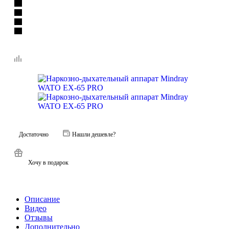
Достаточно
Нашли дешевле?
Хочу в подарок
Описание
Видео
Отзывы
Дополнительно