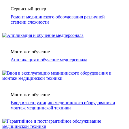
Сервисный центр
Ремонт медицинского оборудования различной
степени сложности
Монтаж и обучение
Аппликация и обучение медперсонала
Монтаж и обучение
Ввод в эксплуатацию медицинского оборудования и
монтаж медицинской техники