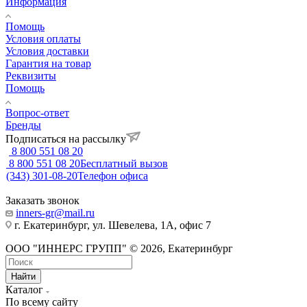
Информация
Помощь
Условия оплаты
Условия доставки
Гарантия на товар
Реквизиты
Помощь
Вопрос-ответ
Бренды
Подписаться на рассылку
8 800 551 08 20
8 800 551 08 20
Бесплатный вызов
(343) 301-08-20
Телефон офиса
Заказать звонок
inners-gr@mail.ru
г. Екатеринбург, ул. Шевелева, 1А, офис 7
ООО "ИННЕРС ГРУПП" © 2026, Екатеринбург
Найти
Каталог
По всему сайту