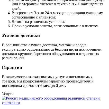
или с отсрочкой платежа в течение 30-60 календарных
дней;
Рассрочка от 3-х до 24-х месяцев по индивидуальному
согласованию с клиентом;
Лизинг на различных условиях;
Прочие условия оплаты, согласованные с клиентом.
Условия доставки
В большинстве случаев доставка, монтаж и ввод в
эксплуатацию осуществляются
бесплатно,
за исключением
доставки крупногабаритного оборудования и отдаленных
регионов РФ.
Гарантии
В зависимости от оказываемых услуг и поставляемых
товаров, мы предоставляем гарантию производителя и
поставщика сроком
от 6
мес. до 5 лет
.
Услуги