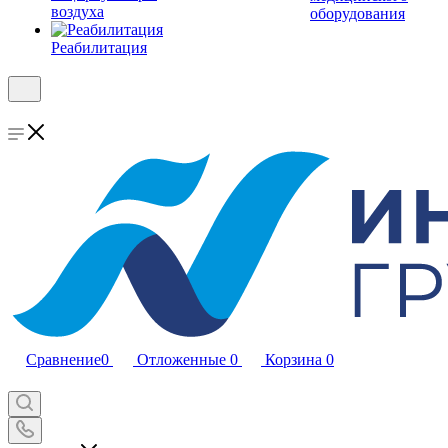
воздуха
оборудования
Реабилитация
Сравнение
0
Отложенные
0
Корзина
0