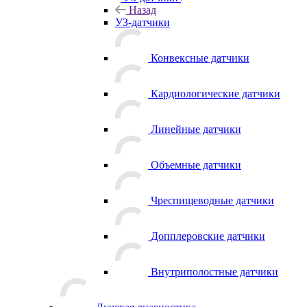
Назад
УЗ-датчики
Конвексные датчики
Кардиологические датчики
Линейные датчики
Объемные датчики
Чреспищеводные датчики
Допплеровские датчики
Внутриполостные датчики