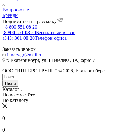
Вопрос-ответ
Бренды
Подписаться на рассылку
8 800 551 08 20
8 800 551 08 20
Бесплатный вызов
(343) 301-08-20
Телефон офиса
Заказать звонок
inners-gr@mail.ru
г. Екатеринбург, ул. Шевелева, 1А, офис 7
ООО "ИННЕРС ГРУПП" © 2026, Екатеринбург
Найти
Каталог
По всему сайту
По каталогу
0
0