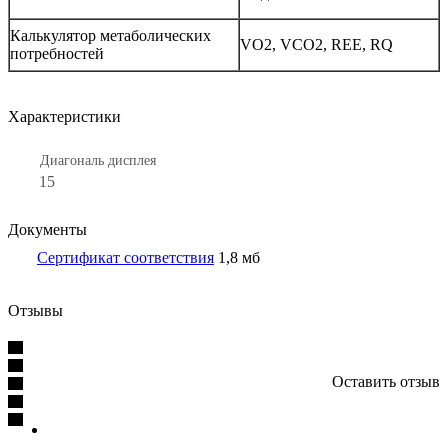
Калькулятор метаболических
VO2, VCO2, REE, RQ
потребностей
Характеристики
Диагональ дисплея
15
Документы
Сертификат соответствия
1,8 мб
Отзывы
Оставить отзыв