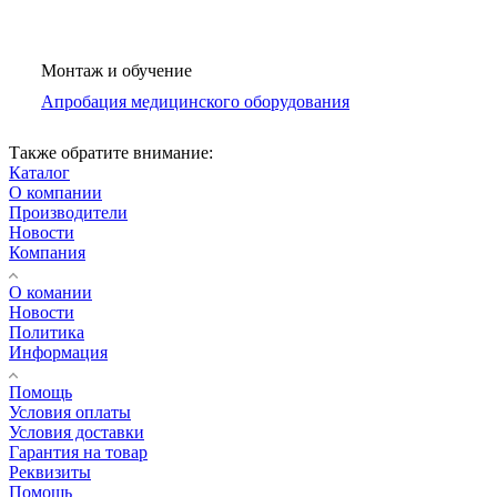
Монтаж и обучение
Апробация медицинского оборудования
Также обратите внимание:
Каталог
О компании
Производители
Новости
Компания
О комании
Новости
Политика
Информация
Помощь
Условия оплаты
Условия доставки
Гарантия на товар
Реквизиты
Помощь