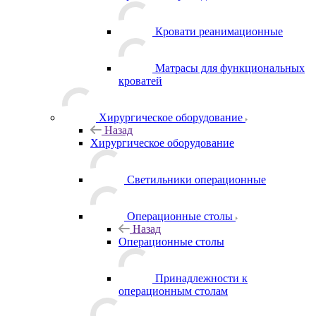
Кровати реанимационные
Матрасы для функциональных
кроватей
Хирургическое оборудование
Назад
Хирургическое оборудование
Светильники операционные
Операционные столы
Назад
Операционные столы
Принадлежности к
операционным столам