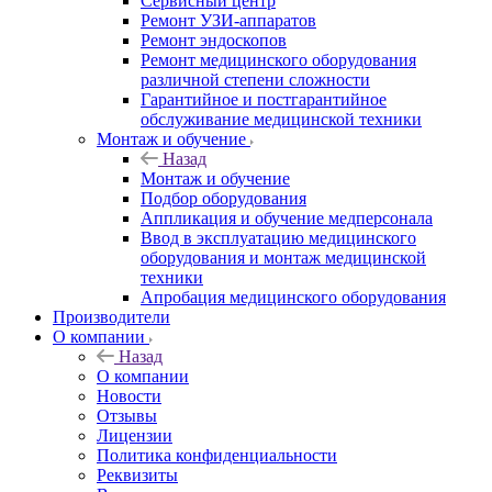
Сервисный центр
Ремонт УЗИ-аппаратов
Ремонт эндоскопов
Ремонт медицинского оборудования
различной степени сложности
Гарантийное и постгарантийное
обслуживание медицинской техники
Монтаж и обучение
Назад
Монтаж и обучение
Подбор оборудования
Аппликация и обучение медперсонала
Ввод в эксплуатацию медицинского
оборудования и монтаж медицинской
техники
Апробация медицинского оборудования
Производители
О компании
Назад
О компании
Новости
Отзывы
Лицензии
Политика конфиденциальности
Реквизиты