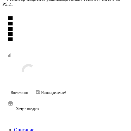
Р5.21
Достаточно
Нашли дешевле?
Хочу в подарок
Описание