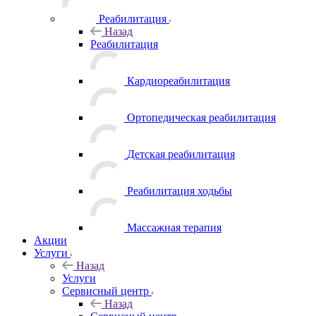
Реабилитация
Назад
Реабилитация
Кардиореабилитация
Ортопедическая реабилитация
Детская реабилитация
Реабилитация ходьбы
Массажная терапия
Акции
Услуги
Назад
Услуги
Сервисный центр
Назад