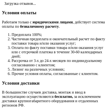
Загрузка отзывов...
Условия оплаты
Работаем только с
юридическими лицами
, действует система
оплаты по
безналичному расчету
.
Предоплата 100%;
Частичная предоплата и окончательный расчет по факту
поставки товара и/или оказания услуг;
Оплата по факту поставки товара и/или оказания услуг
или с отсрочкой платежа в течение 30-60 календарных
дней;
Рассрочка от 3-х до 24-х месяцев по индивидуальному
согласованию с клиентом;
Лизинг на различных условиях;
Прочие условия оплаты, согласованные с клиентом.
Условия доставки
В большинстве случаев доставка, монтаж и ввод в
эксплуатацию осуществляются
бесплатно,
за исключением
доставки крупногабаритного оборудования и отдаленных
регионов РФ.