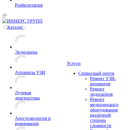
Реабилитация
Каталог
Эндоскопы
Услуги
Аппараты УЗИ
Сервисный центр
Ремонт УЗИ-
аппаратов
Ремонт
Лучевая
эндоскопов
диагностика
Ремонт
медицинского
оборудования
различной
Анестезиология и
степени
реанимация
сложности