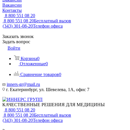
Вакансии
Контакты
8 800 551 08 20
8 800 551 08 20
Бесплатный вызов
(343) 301-08-20
Телефон офиса
Заказать звонок
Задать вопрос
Войти
Корзина
0
Отложенные
0
Сравнение товаров
0
inners-gr@mail.ru
г. Екатеринбург, ул. Шевелева, 1А, офис 7
КАЧЕСТВЕННЫЕ РЕШЕНИЯ ДЛЯ МЕДИЦИНЫ
8 800 551 08 20
8 800 551 08 20
Бесплатный вызов
(343) 301-08-20
Телефон офиса