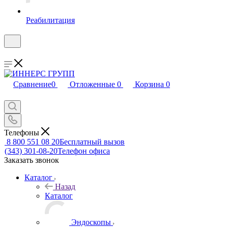
Реабилитация
Сравнение
0
Отложенные
0
Корзина
0
Телефоны
8 800 551 08 20
Бесплатный вызов
(343) 301-08-20
Телефон офиса
Заказать звонок
Каталог
Назад
Каталог
Эндоскопы