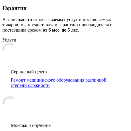
Гарантии
В зависимости от оказываемых услуг и поставляемых
товаров, мы предоставляем гарантию производителя и
поставщика сроком
от 6
мес. до 5 лет
.
Услуги
Сервисный центр
Ремонт медицинского оборудования различной
степени сложности
Монтаж и обучение