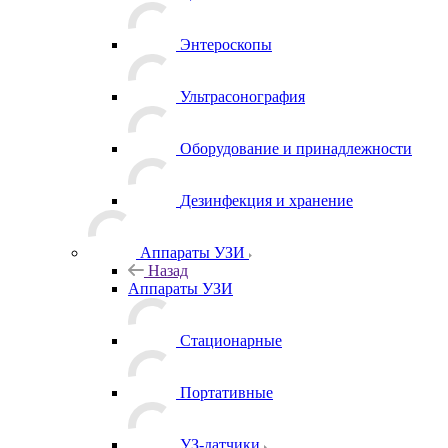
Энтероскопы
Ультрасонография
Оборудование и принадлежности
Дезинфекция и хранение
Аппараты УЗИ
Назад
Аппараты УЗИ
Стационарные
Портативные
УЗ-датчики