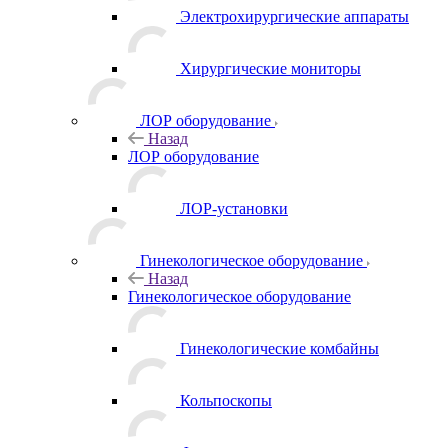
Электрохирургические аппараты
Хирургические мониторы
ЛОР оборудование
Назад
ЛОР оборудование
ЛОР-установки
Гинекологическое оборудование
Назад
Гинекологическое оборудование
Гинекологические комбайны
Кольпоскопы