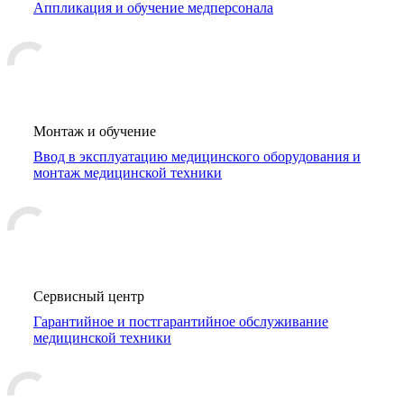
Аппликация и обучение медперсонала
Монтаж и обучение
Ввод в эксплуатацию медицинского оборудования и
монтаж медицинской техники
Сервисный центр
Гарантийное и постгарантийное обслуживание
медицинской техники