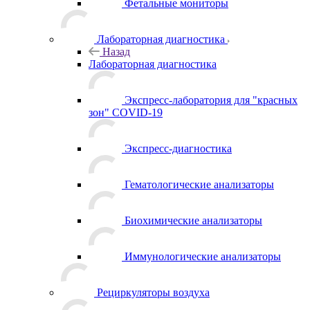
Фетальные мониторы
Лабораторная диагностика
Назад
Лабораторная диагностика
Экспресс-лаборатория для "красных
зон" COVID-19
Экспресс-диагностика
Гематологические анализаторы
Биохимические анализаторы
Иммунологические анализаторы
Рециркуляторы воздуха