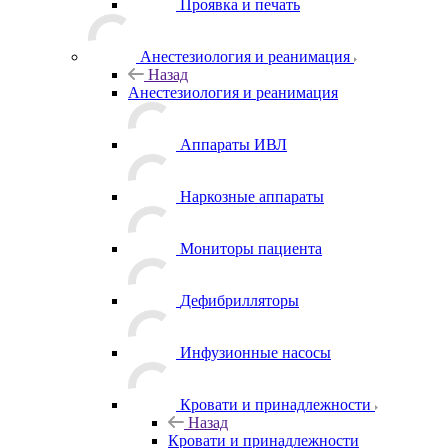
Проявка и печать
Анестезиология и реанимация
Назад
Анестезиология и реанимация
Аппараты ИВЛ
Наркозные аппараты
Мониторы пациента
Дефибрилляторы
Инфузионные насосы
Кровати и принадлежности
Назад
Кровати и принадлежности