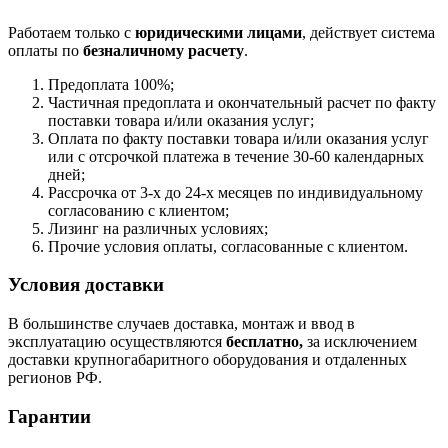
Работаем только с
юридическими лицами
, действует система
оплаты по
безналичному расчету
.
Предоплата 100%;
Частичная предоплата и окончательный расчет по факту
поставки товара и/или оказания услуг;
Оплата по факту поставки товара и/или оказания услуг
или с отсрочкой платежа в течение 30-60 календарных
дней;
Рассрочка от 3-х до 24-х месяцев по индивидуальному
согласованию с клиентом;
Лизинг на различных условиях;
Прочие условия оплаты, согласованные с клиентом.
Условия доставки
В большинстве случаев доставка, монтаж и ввод в
эксплуатацию осуществляются
бесплатно,
за исключением
доставки крупногабаритного оборудования и отдаленных
регионов РФ.
Гарантии