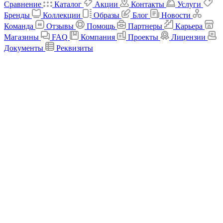
Сравнение
Каталог
Акции
Контакты
Услуги
Бренды
Коллекции
Образы
Блог
Новости
Команда
Отзывы
Помощь
Партнеры
Карьера
Магазины
FAQ
Компания
Проекты
Лицензии
Документы
Реквизиты