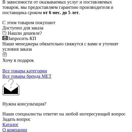
В зависимости от оказываемых услуг и поставляемых
товаров, мы предоставляем гарантию производителя и
поставщика сроком
от 6
мес. до 5 лет
.
С этим товаром покупают
Доступно для заказа
Нашли дешевле?
Запросить КП
Наши менеджеры обязательно свяжутся с вами и уточнят
условия заказа
Хочу в подарок
Все товары категории
Все товары бренда МЕТ
Нужна консультация?
Наши специалисты ответят на любой интересующий вопрос
Задать вопрос
Каталог
О компании