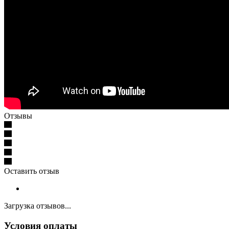
Отзывы
Оставить отзыв
Загрузка отзывов...
Условия оплаты