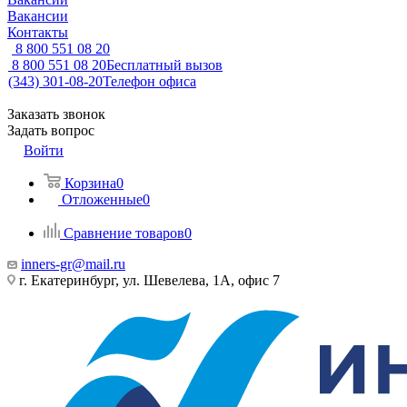
Вакансии
Контакты
8 800 551 08 20
8 800 551 08 20
Бесплатный вызов
(343) 301-08-20
Телефон офиса
Заказать звонок
Задать вопрос
Войти
Корзина
0
Отложенные
0
Сравнение товаров
0
inners-gr@mail.ru
г. Екатеринбург, ул. Шевелева, 1А, офис 7