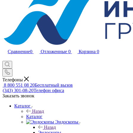
Сравнение
0
Отложенные
0
Корзина
0
Телефоны
8 800 551 08 20
Бесплатный вызов
(343) 301-08-20
Телефон офиса
Заказать звонок
Каталог
Назад
Каталог
Эндоскопы
Назад
Эндоскопы