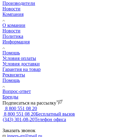
Производители
Новости
Компания
О комании
Новости
Политика
Информация
Помощь
Условия оплаты
Условия доставки
Гарантия на товар
Реквизиты
Помощь
Вопрос-ответ
Бренды
Подписаться на рассылку
8 800 551 08 20
8 800 551 08 20
Бесплатный вызов
(343) 301-08-20
Телефон офиса
Заказать звонок
inners-gr@mail.ru