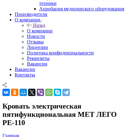
техники
Апробация медицинского оборудования
Производители
О компании
Назад
О компании
Новости
Отзывы
Лицензии
Политика конфиденциальности
Реквизиты
Вакансии
Вакансии
Контакты
Кровать электрическая
пятифункциональная MET ЛЕГО
РЕ-110
Главная