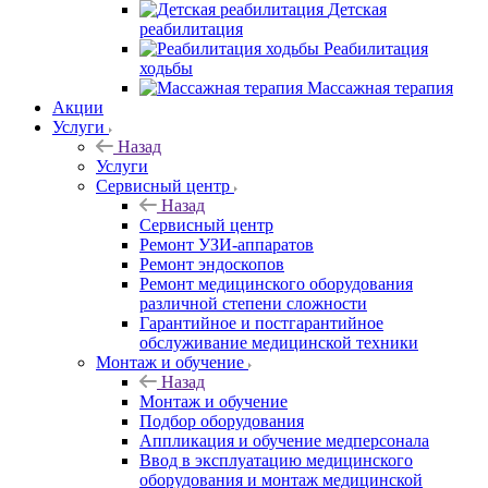
Детская
реабилитация
Реабилитация
ходьбы
Массажная терапия
Акции
Услуги
Назад
Услуги
Сервисный центр
Назад
Сервисный центр
Ремонт УЗИ-аппаратов
Ремонт эндоскопов
Ремонт медицинского оборудования
различной степени сложности
Гарантийное и постгарантийное
обслуживание медицинской техники
Монтаж и обучение
Назад
Монтаж и обучение
Подбор оборудования
Аппликация и обучение медперсонала
Ввод в эксплуатацию медицинского
оборудования и монтаж медицинской