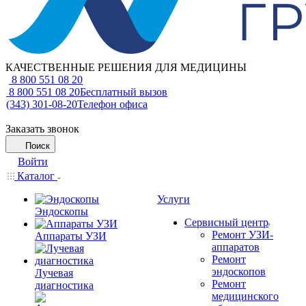
КАЧЕСТВЕННЫЕ РЕШЕНИЯ ДЛЯ МЕДИЦИНЫ
8 800 551 08 20
8 800 551 08 20
Бесплатный вызов
(343) 301-08-20
Телефон офиса
Заказать звонок
Поиск
Войти
Каталог
Услуги
Эндоскопы
Сервисный центр
Ремонт УЗИ-
Аппараты УЗИ
аппаратов
Ремонт
эндоскопов
Лучевая
Ремонт
диагностика
медицинского