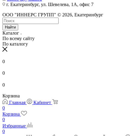
г. Екатеринбург, ул. Шевелева, 1А, офис 7
ООО "ИННЕРС ГРУПП" © 2026, Екатеринбург
Найти
Каталог
По всему сайту
По каталогу
0
0
0
Корзина
Главная
Кабинет
0
Корзина
0
Избранные
0