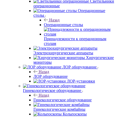
Светильники
операционные
Операционные
столы
Назад
Операционные столы
Принадлежности к операционным
столам
Электрохирургические аппараты
Хирургические
мониторы
ЛОР оборудование
Назад
ЛОР оборудование
ЛОР-установки
Гинекологическое оборудование
Назад
Гинекологическое оборудование
Гинекологические комбайны
Кольпоскопы